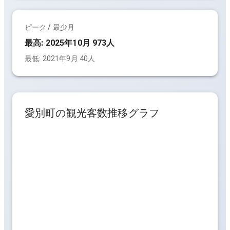
ピーク / 最少月
最高:
2025年10月 973人
最低:
2021年9月 40人
愛別町
の観光客数推移グラフ