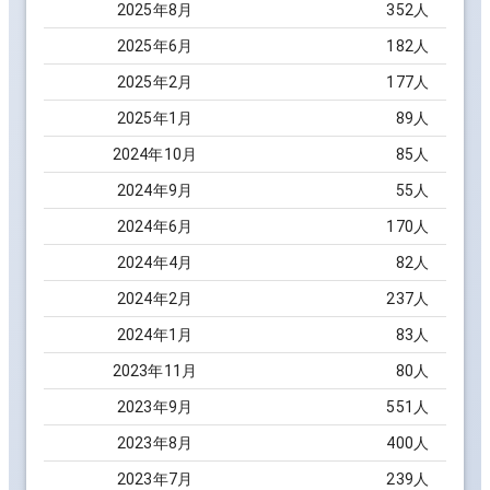
2025
年
8
月
352
人
2025
年
6
月
182
人
2025
年
2
月
177
人
2025
年
1
月
89
人
2024
年
10
月
85
人
2024
年
9
月
55
人
2024
年
6
月
170
人
2024
年
4
月
82
人
2024
年
2
月
237
人
2024
年
1
月
83
人
2023
年
11
月
80
人
2023
年
9
月
551
人
2023
年
8
月
400
人
2023
年
7
月
239
人