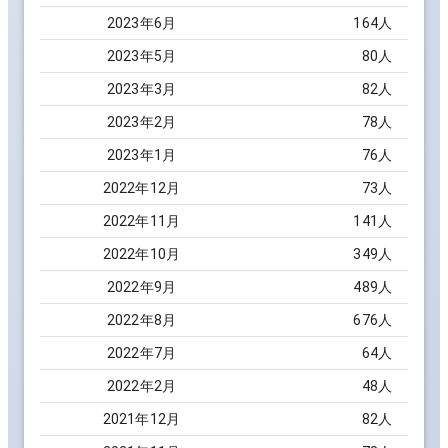
2023
年
6
月
164
人
2023
年
5
月
80
人
2023
年
3
月
82
人
2023
年
2
月
78
人
2023
年
1
月
76
人
2022
年
12
月
73
人
2022
年
11
月
141
人
2022
年
10
月
349
人
2022
年
9
月
489
人
2022
年
8
月
676
人
2022
年
7
月
64
人
2022
年
2
月
48
人
2021
年
12
月
82
人