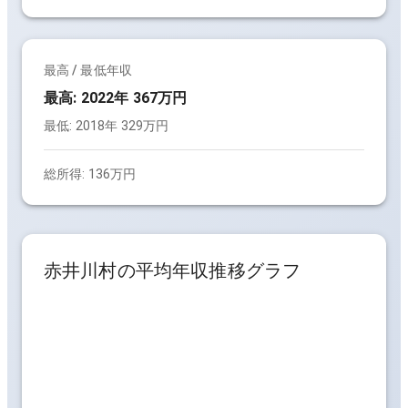
最高 / 最低年収
最高:
2022年 367万円
最低:
2018年 329万円
総所得:
136万円
赤井川村
の平均年収推移グラフ