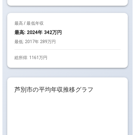
最高 / 最低年収
最高:
2024年 342万円
最低:
2017年 289万円
総所得:
1161万円
芦別市
の平均年収推移グラフ