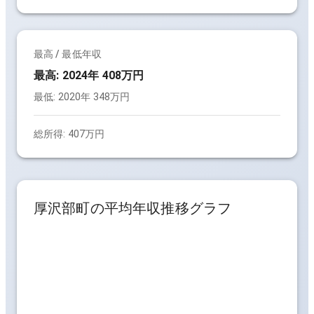
最高 / 最低年収
最高:
2024年 408万円
最低:
2020年 348万円
総所得:
407万円
厚沢部町
の平均年収推移グラフ