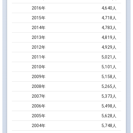
2016
年
4,640
人
2015
年
4,718
人
2014
年
4,783
人
2013
年
4,819
人
2012
年
4,929
人
2011
年
5,021
人
2010
年
5,101
人
2009
年
5,158
人
2008
年
5,265
人
2007
年
5,373
人
2006
年
5,498
人
2005
年
5,628
人
2004
年
5,748
人