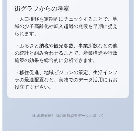
街グラフからの考察
・人口推移を定期的にチェックすることで、地
域の少子高齢化や転入超過の兆候を早期に捉え
られます。
・ふるさと納税や観光客数、事業所数などの他
の統計と組み合わせることで、産業構造や行政
施策の効果を総合的に分析できます。
・移住促進、地域ビジョンの策定、生活インフ
ラの最適配置など、実務でのデータ活用にもお
役立てください。
📊 総務省統計局の国勢調査データに基づく