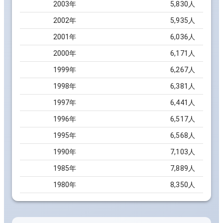
2003
年
5,830
人
2002
年
5,935
人
2001
年
6,036
人
2000
年
6,171
人
1999
年
6,267
人
1998
年
6,381
人
1997
年
6,441
人
1996
年
6,517
人
1995
年
6,568
人
1990
年
7,103
人
1985
年
7,889
人
1980
年
8,350
人