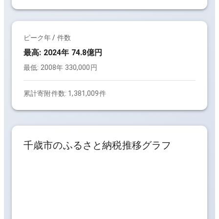
ピーク年 / 件数
最高:
2024年 74.8億円
最低:
2008年 330,000円
累計寄附件数:
1,381,009件
千歳市
のふるさと納税推移グラフ