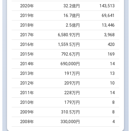
2020
年
32.2億円
143,513
2019
年
16.7億円
69,641
2018
年
2.5億円
13,446
2017
年
6,580.9万円
3,968
2016
年
1,559.5万円
420
2015
年
792.6万円
169
2014
年
690,000円
14
2013
年
191万円
13
2012
年
209万円
10
2011
年
228万円
14
2010
年
179万円
8
2009
年
310.5万円
8
2008
年
330,000円
4