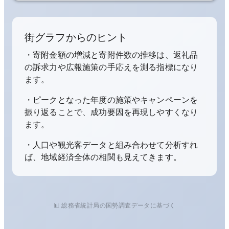
街グラフからのヒント
・寄附金額の増減と寄附件数の推移は、返礼品
の訴求力や広報施策の手応えを測る指標になり
ます。
・ピークとなった年度の施策やキャンペーンを
振り返ることで、成功要因を再現しやすくなり
ます。
・人口や観光客データと組み合わせて分析すれ
ば、地域経済全体の相関も見えてきます。
📊 総務省統計局の国勢調査データに基づく