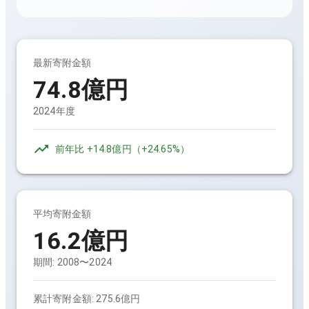
最新寄附金額
74.8億円
2024年度
前年比
+14.8億円
（
+24.65%
）
平均寄附金額
16.2億円
期間:
2008〜2024
累計寄附金額:
275.6億円