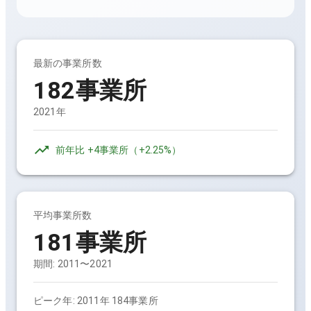
最新の事業所数
182事業所
2021年
前年比
+4事業所
（
+2.25%
）
平均事業所数
181事業所
期間:
2011〜2021
ピーク年:
2011年 184事業所