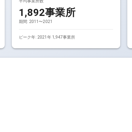
平均事業所数
1,892事業所
期間:
2011〜2021
ピーク年:
2021年 1,947事業所