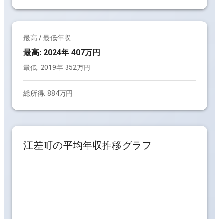
最高 / 最低年収
最高:
2024年 407万円
最低:
2019年 352万円
総所得:
884万円
江差町
の平均年収推移グラフ