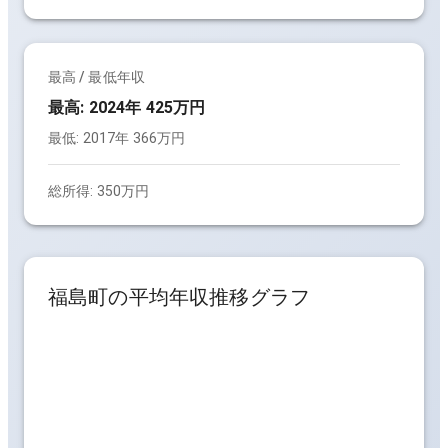
最高 / 最低年収
最高:
2024年 425万円
最低:
2017年 366万円
総所得:
350万円
福島町
の平均年収推移グラフ