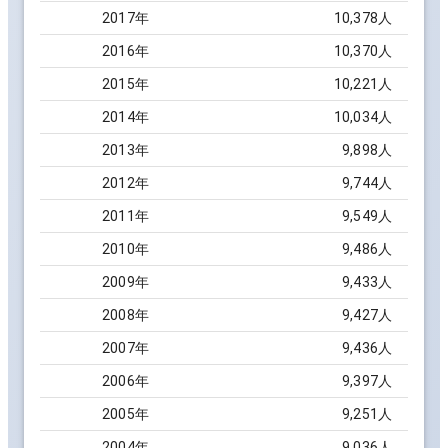
2017
年
10,378
人
2016
年
10,370
人
2015
年
10,221
人
2014
年
10,034
人
2013
年
9,898
人
2012
年
9,744
人
2011
年
9,549
人
2010
年
9,486
人
2009
年
9,433
人
2008
年
9,427
人
2007
年
9,436
人
2006
年
9,397
人
2005
年
9,251
人
2004
年
9,036
人