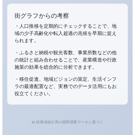
街グラフからの考察
・人口推移を定期的にチェックすることで、地
域の少子高齢化や転入超過の兆候を早期に捉え
られます。
・ふるさと納税や観光客数、事業所数などの他
の統計と組み合わせることで、産業構造や行政
施策の効果を総合的に分析できます。
・移住促進、地域ビジョンの策定、生活インフ
ラの最適配置など、実務でのデータ活用にもお
役立てください。
📊 総務省統計局の国勢調査データに基づく