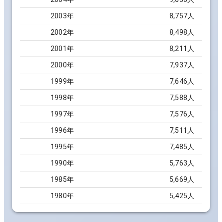
2003
年
8,757
人
2002
年
8,498
人
2001
年
8,211
人
2000
年
7,937
人
1999
年
7,646
人
1998
年
7,588
人
1997
年
7,576
人
1996
年
7,511
人
1995
年
7,485
人
1990
年
5,763
人
1985
年
5,669
人
1980
年
5,425
人