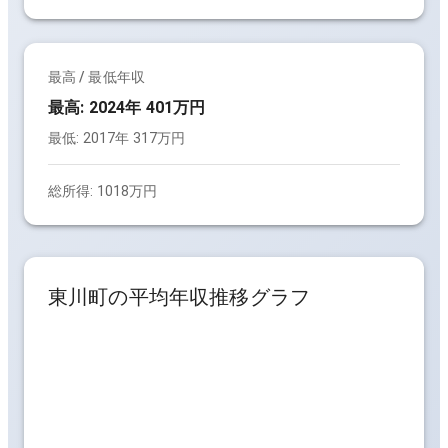
最高 / 最低年収
最高:
2024年 401万円
最低:
2017年 317万円
総所得:
1018万円
東川町
の平均年収推移グラフ