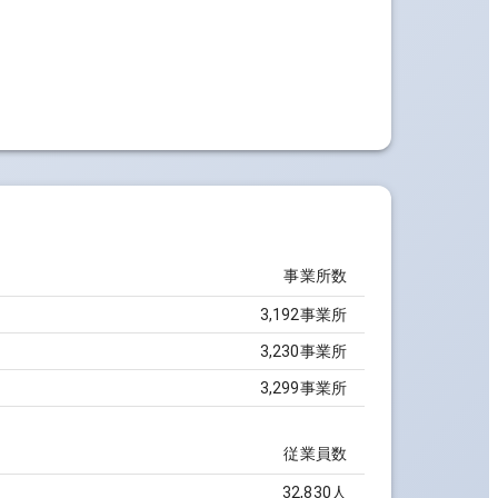
事業所数
3,192事業所
3,230事業所
3,299事業所
従業員数
32,830人