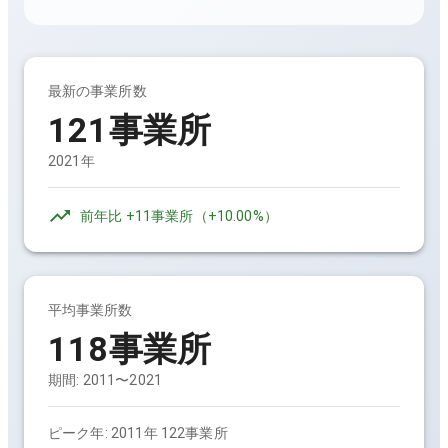
最新の事業所数
121事業所
2021年
前年比
+11事業所
（
+10.00%
）
平均事業所数
118事業所
期間:
2011〜2021
ピーク年:
2011年 122事業所