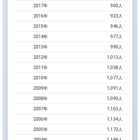
2017
年
900
人
2016
年
923
人
2015
年
946
人
2014
年
977
人
2013
年
990
人
2012
年
1,013
人
2011
年
1,038
人
2010
年
1,077
人
2009
年
1,091
人
2008
年
1,090
人
2007
年
1,103
人
2006
年
1,134
人
2005
年
1,172
人
2004
年
1,199
人