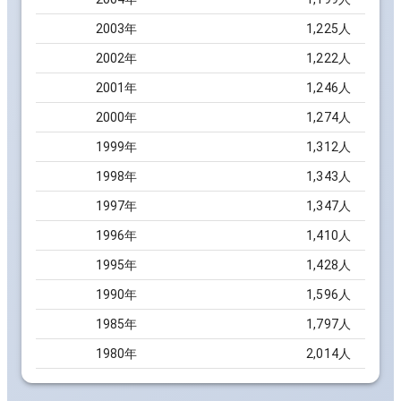
2003
年
1,225
人
2002
年
1,222
人
2001
年
1,246
人
2000
年
1,274
人
1999
年
1,312
人
1998
年
1,343
人
1997
年
1,347
人
1996
年
1,410
人
1995
年
1,428
人
1990
年
1,596
人
1985
年
1,797
人
1980
年
2,014
人