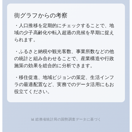
街グラフからの考察
・人口推移を定期的にチェックすることで、地
域の少子高齢化や転入超過の兆候を早期に捉え
られます。
・ふるさと納税や観光客数、事業所数などの他
の統計と組み合わせることで、産業構造や行政
施策の効果を総合的に分析できます。
・移住促進、地域ビジョンの策定、生活インフ
ラの最適配置など、実務でのデータ活用にもお
役立てください。
📊 総務省統計局の国勢調査データに基づく