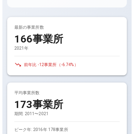
最新の事業所数
166事業所
2021年
前年比
-12事業所
（
-6.74%
）
平均事業所数
173事業所
期間:
2011〜2021
ピーク年:
2016年 178事業所