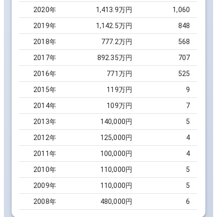
2020
年
1,413.9万円
1,060
2019
年
1,142.5万円
848
2018
年
777.2万円
568
2017
年
892.35万円
707
2016
年
771万円
525
2015
年
119万円
9
2014
年
109万円
7
2013
年
140,000円
5
2012
年
125,000円
4
2011
年
100,000円
4
2010
年
110,000円
5
2009
年
110,000円
5
2008
年
480,000円
6