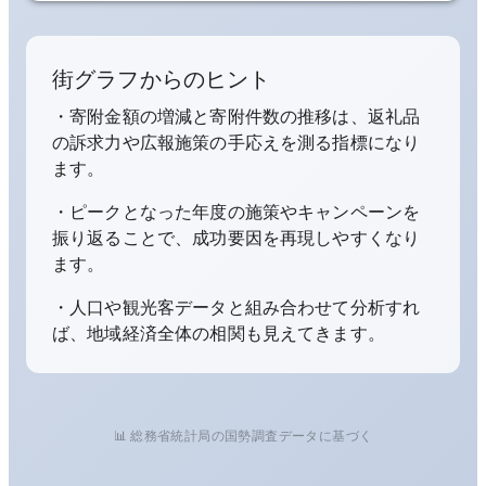
街グラフからのヒント
・寄附金額の増減と寄附件数の推移は、返礼品
の訴求力や広報施策の手応えを測る指標になり
ます。
・ピークとなった年度の施策やキャンペーンを
振り返ることで、成功要因を再現しやすくなり
ます。
・人口や観光客データと組み合わせて分析すれ
ば、地域経済全体の相関も見えてきます。
📊 総務省統計局の国勢調査データに基づく