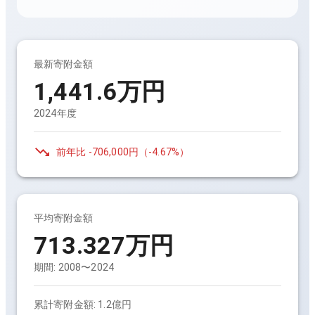
最新寄附金額
1,441.6万円
2024年度
前年比
-706,000円
（
-4.67%
）
平均寄附金額
713.327万円
期間:
2008〜2024
累計寄附金額:
1.2億円