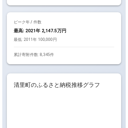
ピーク年 / 件数
最高:
2021年 2,147.5万円
最低:
2011年 100,000円
累計寄附件数:
8,345件
清里町
のふるさと納税推移グラフ