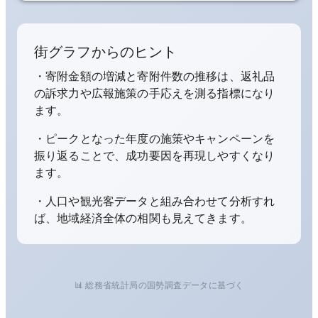
街グラフからのヒント
・寄附金額の増減と寄附件数の推移は、返礼品
の訴求力や広報施策の手応えを測る指標になり
ます。
・ピークとなった年度の施策やキャンペーンを
振り返ることで、成功要因を再現しやすくなり
ます。
・人口や観光客データと組み合わせて分析すれ
ば、地域経済全体の相関も見えてきます。
📊 総務省統計局の国勢調査データに基づく