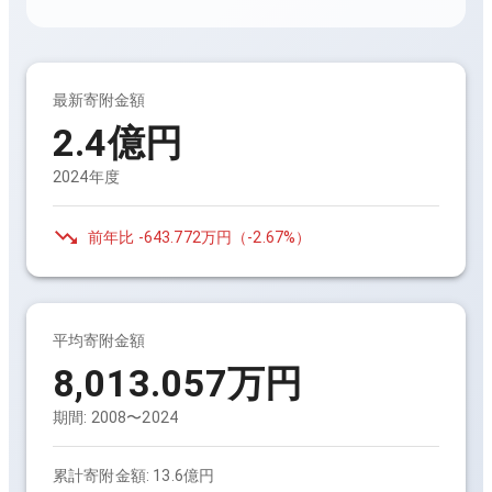
最新寄附金額
2.4億円
2024年度
前年比
-643.772万円
（
-2.67%
）
平均寄附金額
8,013.057万円
期間:
2008〜2024
累計寄附金額:
13.6億円