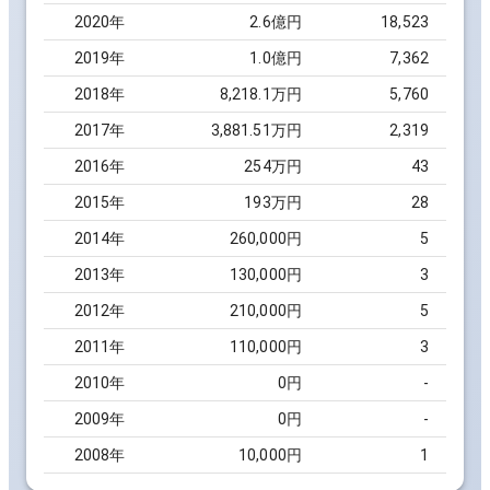
2020
年
2.6億円
18,523
2019
年
1.0億円
7,362
2018
年
8,218.1万円
5,760
2017
年
3,881.51万円
2,319
2016
年
254万円
43
2015
年
193万円
28
2014
年
260,000円
5
2013
年
130,000円
3
2012
年
210,000円
5
2011
年
110,000円
3
2010
年
0円
-
2009
年
0円
-
2008
年
10,000円
1