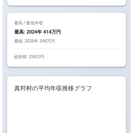
最高 / 最低年収
最高:
2024年 414万円
最低:
2020年 344万円
総所得:
258万円
真狩村
の平均年収推移グラフ