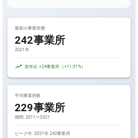
最新の事業所数
242事業所
2021年
前年比
+24事業所
（
+11.01%
）
平均事業所数
229事業所
期間:
2011〜2021
ピーク年:
2021年 242事業所