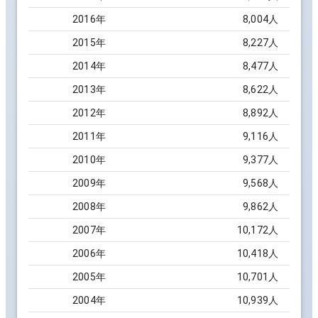
2016
年
8,004
人
2015
年
8,227
人
2014
年
8,477
人
2013
年
8,622
人
2012
年
8,892
人
2011
年
9,116
人
2010
年
9,377
人
2009
年
9,568
人
2008
年
9,862
人
2007
年
10,172
人
2006
年
10,418
人
2005
年
10,701
人
2004
年
10,939
人