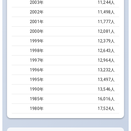
2003
年
11,244
人
2002
年
11,498
人
2001
年
11,777
人
2000
年
12,081
人
1999
年
12,379
人
1998
年
12,643
人
1997
年
12,964
人
1996
年
13,232
人
1995
年
13,497
人
1990
年
13,546
人
1985
年
16,016
人
1980
年
17,524
人