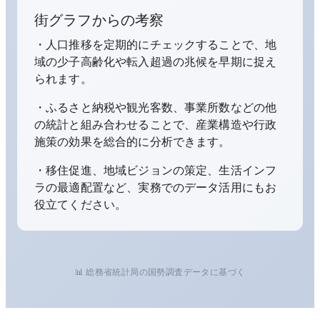
街グラフからの考察
・人口推移を定期的にチェックすることで、地
域の少子高齢化や転入超過の兆候を早期に捉え
られます。
・ふるさと納税や観光客数、事業所数などの他
の統計と組み合わせることで、産業構造や行政
施策の効果を総合的に分析できます。
・移住促進、地域ビジョンの策定、生活インフ
ラの最適配置など、実務でのデータ活用にもお
役立てください。
📊 総務省統計局の国勢調査データに基づく