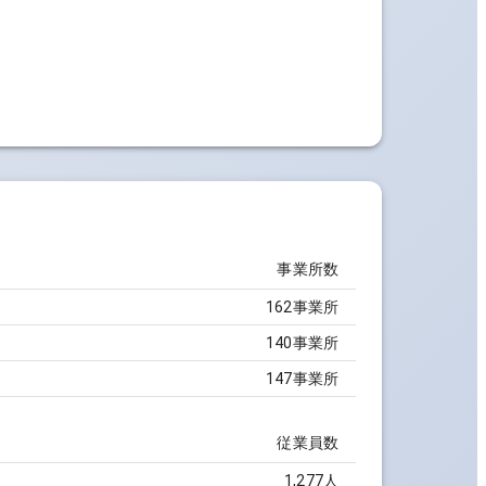
事業所数
162事業所
140事業所
147事業所
従業員数
1,277人