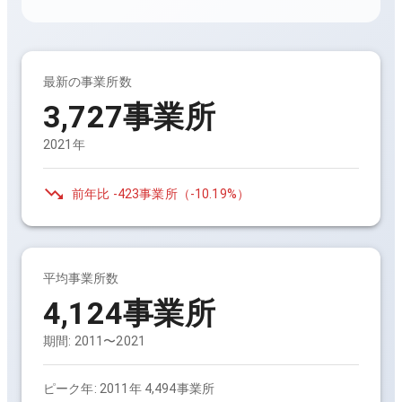
最新の事業所数
3,727事業所
2021年
前年比
-423事業所
（
-10.19%
）
平均事業所数
4,124事業所
期間:
2011〜2021
ピーク年:
2011年 4,494事業所