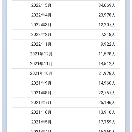
2022
年
5
月
34,669
人
2022
年
4
月
23,978
人
2022
年
3
月
12,207
人
2022
年
2
月
7,218
人
2022
年
1
月
9,922
人
2021
年
12
月
11,578
人
2021
年
11
月
14,512
人
2021
年
10
月
21,978
人
2021
年
9
月
14,960
人
2021
年
8
月
22,757
人
2021
年
7
月
25,146
人
2021
年
6
月
13,910
人
2021
年
5
月
17,759
人
2021
年
4
月
15,260
人