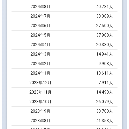
2024
年
8
月
40,731
人
2024
年
7
月
30,389
人
2024
年
6
月
27,500
人
2024
年
5
月
37,908
人
2024
年
4
月
20,330
人
2024
年
3
月
14,941
人
2024
年
2
月
9,908
人
2024
年
1
月
13,611
人
2023
年
12
月
7,911
人
2023
年
11
月
14,493
人
2023
年
10
月
26,079
人
2023
年
9
月
30,703
人
2023
年
8
月
41,353
人