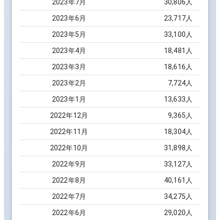
2023
年
7
月
30,806
人
2023
年
6
月
23,717
人
2023
年
5
月
33,100
人
2023
年
4
月
18,481
人
2023
年
3
月
18,616
人
2023
年
2
月
7,724
人
2023
年
1
月
13,633
人
2022
年
12
月
9,365
人
2022
年
11
月
18,304
人
2022
年
10
月
31,898
人
2022
年
9
月
33,127
人
2022
年
8
月
40,161
人
2022
年
7
月
34,275
人
2022
年
6
月
29,020
人