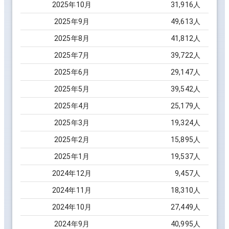
2025
年
10
月
31,916
人
2025
年
9
月
49,613
人
2025
年
8
月
41,812
人
2025
年
7
月
39,722
人
2025
年
6
月
29,147
人
2025
年
5
月
39,542
人
2025
年
4
月
25,179
人
2025
年
3
月
19,324
人
2025
年
2
月
15,895
人
2025
年
1
月
19,537
人
2024
年
12
月
9,457
人
2024
年
11
月
18,310
人
2024
年
10
月
27,449
人
2024
年
9
月
40,995
人