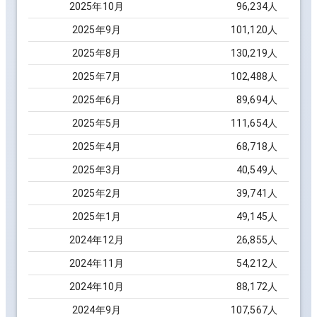
2025
年
10
月
96,234
人
2025
年
9
月
101,120
人
2025
年
8
月
130,219
人
2025
年
7
月
102,488
人
2025
年
6
月
89,694
人
2025
年
5
月
111,654
人
2025
年
4
月
68,718
人
2025
年
3
月
40,549
人
2025
年
2
月
39,741
人
2025
年
1
月
49,145
人
2024
年
12
月
26,855
人
2024
年
11
月
54,212
人
2024
年
10
月
88,172
人
2024
年
9
月
107,567
人