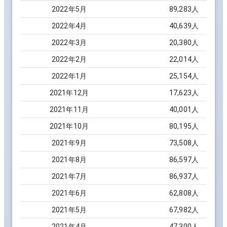
2022
年
5
月
89,283
人
2022
年
4
月
40,639
人
2022
年
3
月
20,380
人
2022
年
2
月
22,014
人
2022
年
1
月
25,154
人
2021
年
12
月
17,623
人
2021
年
11
月
40,001
人
2021
年
10
月
80,195
人
2021
年
9
月
73,508
人
2021
年
8
月
86,597
人
2021
年
7
月
86,937
人
2021
年
6
月
62,808
人
2021
年
5
月
67,982
人
2021
年
4
月
47,300
人