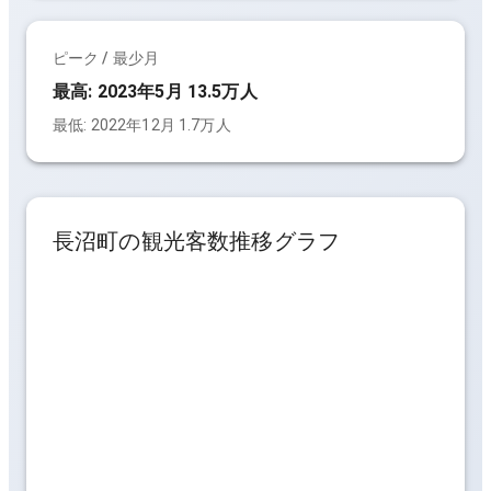
ピーク / 最少月
最高:
2023年5月 13.5万人
最低:
2022年12月 1.7万人
長沼町
の観光客数推移グラフ