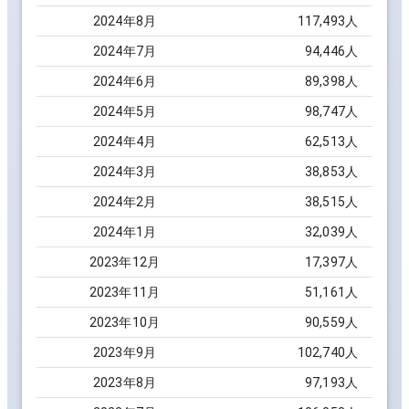
2024
年
8
月
117,493
人
2024
年
7
月
94,446
人
2024
年
6
月
89,398
人
2024
年
5
月
98,747
人
2024
年
4
月
62,513
人
2024
年
3
月
38,853
人
2024
年
2
月
38,515
人
2024
年
1
月
32,039
人
2023
年
12
月
17,397
人
2023
年
11
月
51,161
人
2023
年
10
月
90,559
人
2023
年
9
月
102,740
人
2023
年
8
月
97,193
人