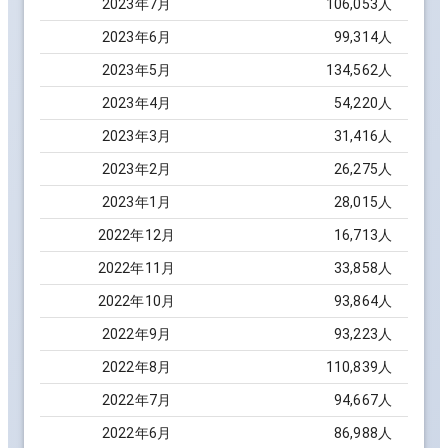
2023
年
7
月
106,053
人
2023
年
6
月
99,314
人
2023
年
5
月
134,562
人
2023
年
4
月
54,220
人
2023
年
3
月
31,416
人
2023
年
2
月
26,275
人
2023
年
1
月
28,015
人
2022
年
12
月
16,713
人
2022
年
11
月
33,858
人
2022
年
10
月
93,864
人
2022
年
9
月
93,223
人
2022
年
8
月
110,839
人
2022
年
7
月
94,667
人
2022
年
6
月
86,988
人