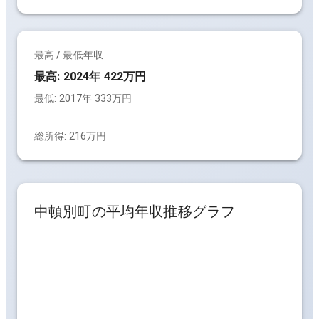
最高 / 最低年収
最高:
2024年 422万円
最低:
2017年 333万円
総所得:
216万円
中頓別町
の平均年収推移グラフ