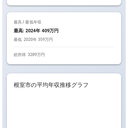
最高 / 最低年収
最高:
2024年 409万円
最低:
2020年 359万円
総所得:
3289万円
根室市
の平均年収推移グラフ