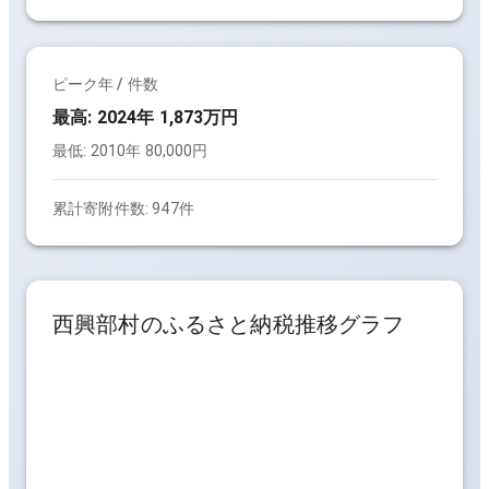
ピーク年 / 件数
最高:
2024年 1,873万円
最低:
2010年 80,000円
累計寄附件数:
947件
西興部村
のふるさと納税推移グラフ