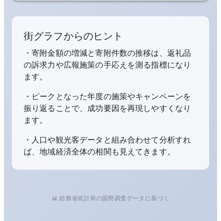
街グラフからのヒント
・寄附金額の増減と寄附件数の推移は、返礼品
の訴求力や広報施策の手応えを測る指標になり
ます。
・ピークとなった年度の施策やキャンペーンを
振り返ることで、成功要因を再現しやすくなり
ます。
・人口や観光客データと組み合わせて分析すれ
ば、地域経済全体の相関も見えてきます。
📊 総務省統計局の国勢調査データに基づく