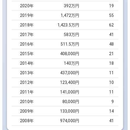
2020
年
392万円
19
2019
年
1,472万円
55
2018
年
1,423.5万円
62
2017
年
583万円
41
2016
年
511.5万円
48
2015
年
408,000円
21
2014
年
140万円
18
2013
年
437,000円
11
2012
年
123,400円
10
2011
年
141,000円
11
2010
年
80,000円
9
2009
年
133,000円
14
2008
年
974,000円
41