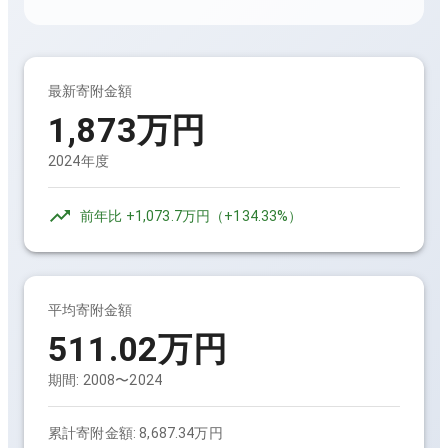
最新寄附金額
1,873万円
2024年度
前年比
+1,073.7万円
（
+134.33%
）
平均寄附金額
511.02万円
期間:
2008〜2024
累計寄附金額:
8,687.34万円