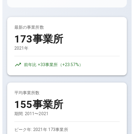
最新の事業所数
173事業所
2021年
前年比
+33事業所
（
+23.57%
）
平均事業所数
155事業所
期間:
2011〜2021
ピーク年:
2021年 173事業所