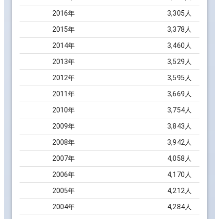
2016
年
3,305
人
2015
年
3,378
人
2014
年
3,460
人
2013
年
3,529
人
2012
年
3,595
人
2011
年
3,669
人
2010
年
3,754
人
2009
年
3,843
人
2008
年
3,942
人
2007
年
4,058
人
2006
年
4,170
人
2005
年
4,212
人
2004
年
4,284
人