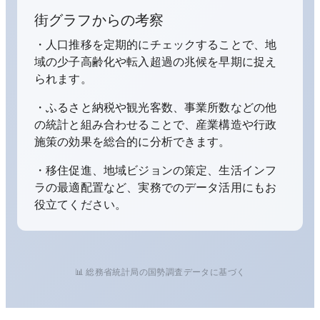
街グラフからの考察
・人口推移を定期的にチェックすることで、地
域の少子高齢化や転入超過の兆候を早期に捉え
られます。
・ふるさと納税や観光客数、事業所数などの他
の統計と組み合わせることで、産業構造や行政
施策の効果を総合的に分析できます。
・移住促進、地域ビジョンの策定、生活インフ
ラの最適配置など、実務でのデータ活用にもお
役立てください。
📊 総務省統計局の国勢調査データに基づく