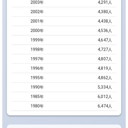
2003
年
4,291
人
2002
年
4,380
人
2001
年
4,438
人
2000
年
4,536
人
1999
年
4,647
人
1998
年
4,727
人
1997
年
4,807
人
1996
年
4,819
人
1995
年
4,862
人
1990
年
5,334
人
1985
年
6,012
人
1980
年
6,474
人