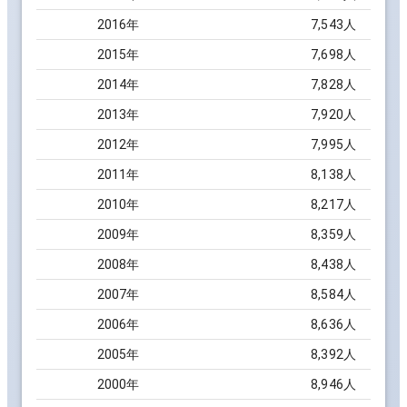
2016
年
7,543
人
2015
年
7,698
人
2014
年
7,828
人
2013
年
7,920
人
2012
年
7,995
人
2011
年
8,138
人
2010
年
8,217
人
2009
年
8,359
人
2008
年
8,438
人
2007
年
8,584
人
2006
年
8,636
人
2005
年
8,392
人
2000
年
8,946
人