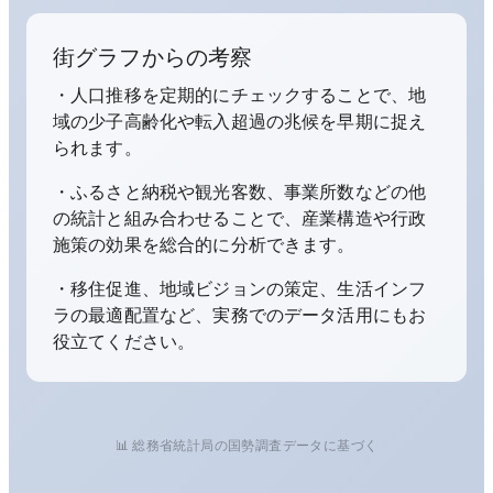
街グラフからの考察
・人口推移を定期的にチェックすることで、地
域の少子高齢化や転入超過の兆候を早期に捉え
られます。
・ふるさと納税や観光客数、事業所数などの他
の統計と組み合わせることで、産業構造や行政
施策の効果を総合的に分析できます。
・移住促進、地域ビジョンの策定、生活インフ
ラの最適配置など、実務でのデータ活用にもお
役立てください。
📊 総務省統計局の国勢調査データに基づく