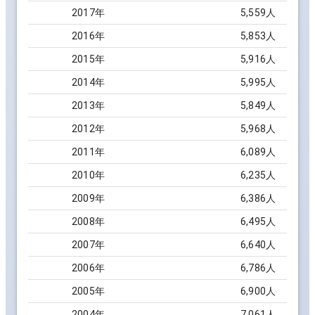
2017
年
5,559
人
2016
年
5,853
人
2015
年
5,916
人
2014
年
5,995
人
2013
年
5,849
人
2012
年
5,968
人
2011
年
6,089
人
2010
年
6,235
人
2009
年
6,386
人
2008
年
6,495
人
2007
年
6,640
人
2006
年
6,786
人
2005
年
6,900
人
2004
年
7,061
人