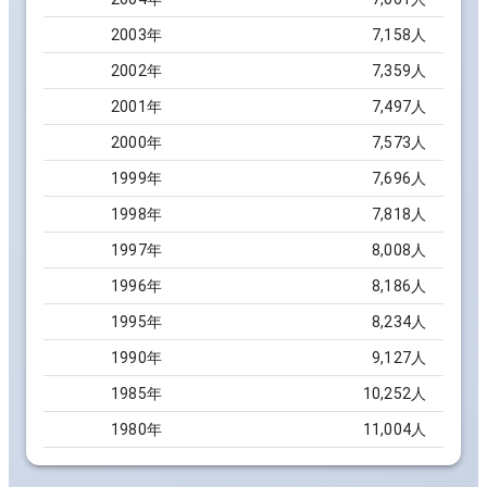
2003
年
7,158
人
2002
年
7,359
人
2001
年
7,497
人
2000
年
7,573
人
1999
年
7,696
人
1998
年
7,818
人
1997
年
8,008
人
1996
年
8,186
人
1995
年
8,234
人
1990
年
9,127
人
1985
年
10,252
人
1980
年
11,004
人