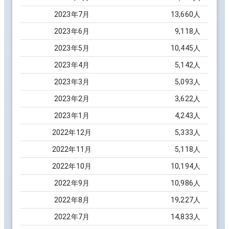
2023
年
7
月
13,660
人
2023
年
6
月
9,118
人
2023
年
5
月
10,445
人
2023
年
4
月
5,142
人
2023
年
3
月
5,093
人
2023
年
2
月
3,622
人
2023
年
1
月
4,243
人
2022
年
12
月
5,333
人
2022
年
11
月
5,118
人
2022
年
10
月
10,194
人
2022
年
9
月
10,986
人
2022
年
8
月
19,227
人
2022
年
7
月
14,833
人