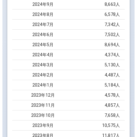
2024
年
9
月
8,663
人
2024
年
8
月
6,578
人
2024
年
7
月
7,342
人
2024
年
6
月
7,502
人
2024
年
5
月
8,694
人
2024
年
4
月
4,374
人
2024
年
3
月
5,130
人
2024
年
2
月
4,487
人
2024
年
1
月
5,184
人
2023
年
12
月
4,578
人
2023
年
11
月
4,857
人
2023
年
10
月
7,658
人
2023
年
9
月
10,575
人
2023
年
8
月
11,817
人