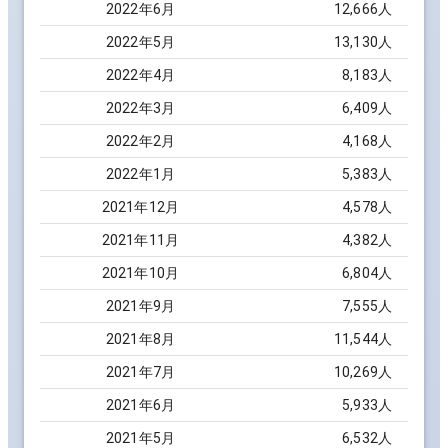
2022
年
6
月
12,666
人
2022
年
5
月
13,130
人
2022
年
4
月
8,183
人
2022
年
3
月
6,409
人
2022
年
2
月
4,168
人
2022
年
1
月
5,383
人
2021
年
12
月
4,578
人
2021
年
11
月
4,382
人
2021
年
10
月
6,804
人
2021
年
9
月
7,555
人
2021
年
8
月
11,544
人
2021
年
7
月
10,269
人
2021
年
6
月
5,933
人
2021
年
5
月
6,532
人