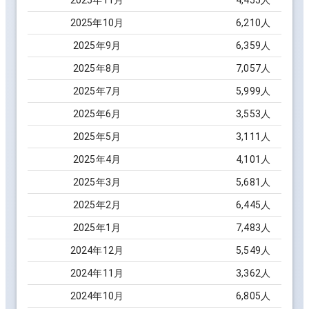
2025
年
11
月
4,455
人
2025
年
10
月
6,210
人
2025
年
9
月
6,359
人
2025
年
8
月
7,057
人
2025
年
7
月
5,999
人
2025
年
6
月
3,553
人
2025
年
5
月
3,111
人
2025
年
4
月
4,101
人
2025
年
3
月
5,681
人
2025
年
2
月
6,445
人
2025
年
1
月
7,483
人
2024
年
12
月
5,549
人
2024
年
11
月
3,362
人
2024
年
10
月
6,805
人