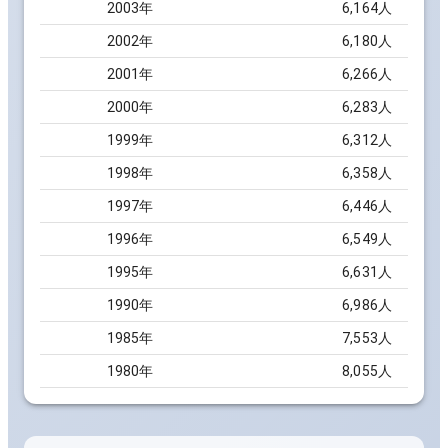
2003
年
6,164
人
2002
年
6,180
人
2001
年
6,266
人
2000
年
6,283
人
1999
年
6,312
人
1998
年
6,358
人
1997
年
6,446
人
1996
年
6,549
人
1995
年
6,631
人
1990
年
6,986
人
1985
年
7,553
人
1980
年
8,055
人