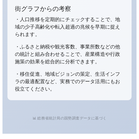
街グラフからの考察
・人口推移を定期的にチェックすることで、地
域の少子高齢化や転入超過の兆候を早期に捉え
られます。
・ふるさと納税や観光客数、事業所数などの他
の統計と組み合わせることで、産業構造や行政
施策の効果を総合的に分析できます。
・移住促進、地域ビジョンの策定、生活インフ
ラの最適配置など、実務でのデータ活用にもお
役立てください。
📊 総務省統計局の国勢調査データに基づく