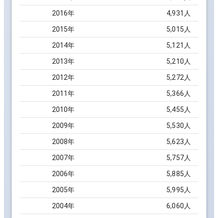
2016
年
4,931
人
2015
年
5,015
人
2014
年
5,121
人
2013
年
5,210
人
2012
年
5,272
人
2011
年
5,366
人
2010
年
5,455
人
2009
年
5,530
人
2008
年
5,623
人
2007
年
5,757
人
2006
年
5,885
人
2005
年
5,995
人
2004
年
6,060
人