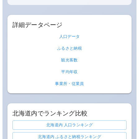
詳細データページ
人口データ
ふるさと納税
観光客数
平均年収
事業所・従業員
北海道
内でランキング比較
北海道内 人口ランキング
北海道内 ふるさと納税ランキング