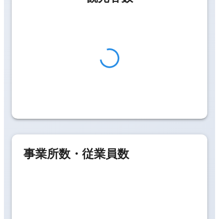
事業所数・従業員数