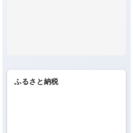
ふるさと納税