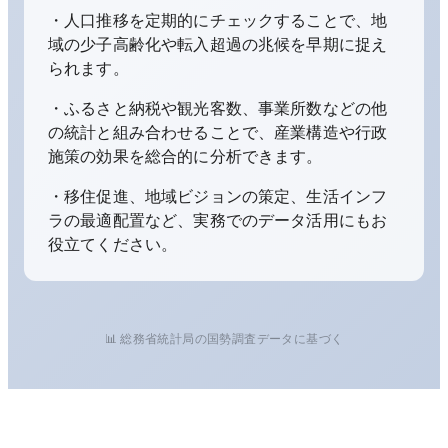
・人口推移を定期的にチェックすることで、地
域の少子高齢化や転入超過の兆候を早期に捉え
られます。
・ふるさと納税や観光客数、事業所数などの他
の統計と組み合わせることで、産業構造や行政
施策の効果を総合的に分析できます。
・移住促進、地域ビジョンの策定、生活インフ
ラの最適配置など、実務でのデータ活用にもお
役立てください。
📊 総務省統計局の国勢調査データに基づく