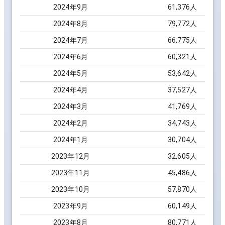
2024
年
9
月
61,376
人
2024
年
8
月
79,772
人
2024
年
7
月
66,775
人
2024
年
6
月
60,321
人
2024
年
5
月
53,642
人
2024
年
4
月
37,527
人
2024
年
3
月
41,769
人
2024
年
2
月
34,743
人
2024
年
1
月
30,704
人
2023
年
12
月
32,605
人
2023
年
11
月
45,486
人
2023
年
10
月
57,870
人
2023
年
9
月
60,149
人
2023
年
8
月
80,771
人