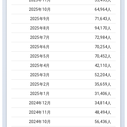
2025
年
11
月
55,495
人
2025
年
10
月
64,964
人
2025
年
9
月
71,643
人
2025
年
8
月
94,170
人
2025
年
7
月
72,984
人
2025
年
6
月
70,254
人
2025
年
5
月
70,452
人
2025
年
4
月
42,110
人
2025
年
3
月
52,204
人
2025
年
2
月
35,659
人
2025
年
1
月
31,406
人
2024
年
12
月
34,814
人
2024
年
11
月
48,494
人
2024
年
10
月
56,436
人