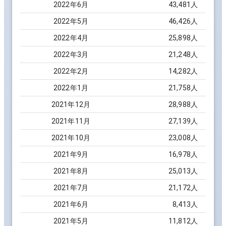
2022
年
6
月
43,481
人
2022
年
5
月
46,426
人
2022
年
4
月
25,898
人
2022
年
3
月
21,248
人
2022
年
2
月
14,282
人
2022
年
1
月
21,758
人
2021
年
12
月
28,988
人
2021
年
11
月
27,139
人
2021
年
10
月
23,008
人
2021
年
9
月
16,978
人
2021
年
8
月
25,013
人
2021
年
7
月
21,172
人
2021
年
6
月
8,413
人
2021
年
5
月
11,812
人