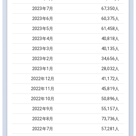
2023
年
7
月
67,350
人
2023
年
6
月
60,375
人
2023
年
5
月
61,458
人
2023
年
4
月
40,818
人
2023
年
3
月
40,135
人
2023
年
2
月
34,656
人
2023
年
1
月
28,032
人
2022
年
12
月
41,172
人
2022
年
11
月
45,819
人
2022
年
10
月
50,896
人
2022
年
9
月
55,157
人
2022
年
8
月
73,736
人
2022
年
7
月
57,281
人