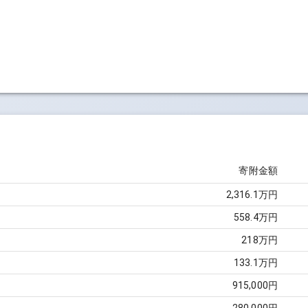
寄附金額
2,316.1万円
558.4万円
218万円
133.1万円
915,000円