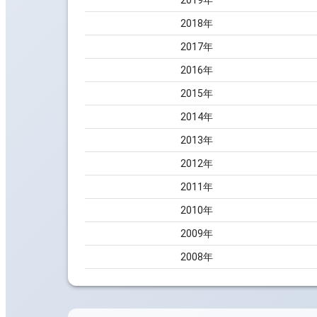
2019
年
2018
年
2017
年
2016
年
2015
年
2014
年
2013
年
2012
年
2011
年
2010
年
2009
年
2008
年