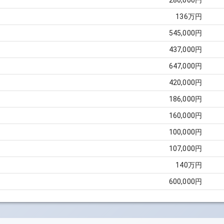
280,000円
136万円
545,000円
437,000円
647,000円
420,000円
186,000円
160,000円
100,000円
107,000円
140万円
600,000円