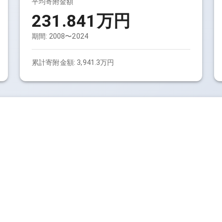
平均寄附金額
231.841万円
期間:
2008〜2024
累計寄附金額:
3,941.3万円