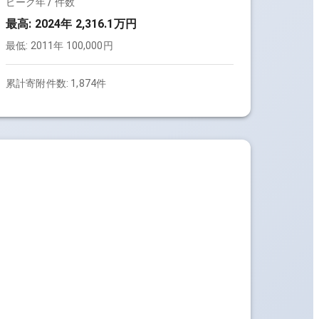
ピーク年 / 件数
最高:
2024年 2,316.1万円
最低:
2011年 100,000円
累計寄附件数:
1,874件