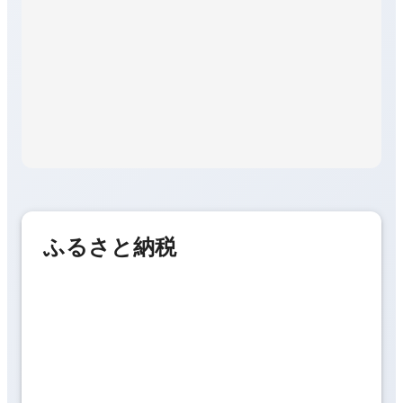
ふるさと納税