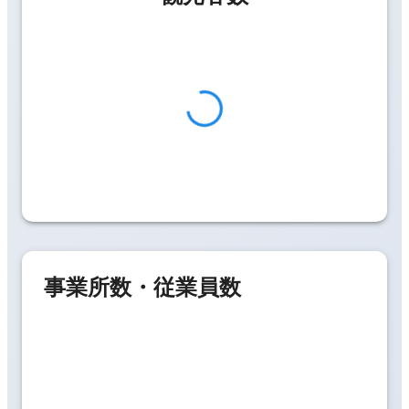
事業所数・従業員数