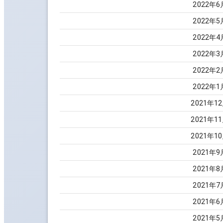
2022
年
6
2022
年
5
2022
年
4
2022
年
3
2022
年
2
2022
年
1
2021
年
12
2021
年
11
2021
年
10
2021
年
9
2021
年
8
2021
年
7
2021
年
6
2021
年
5