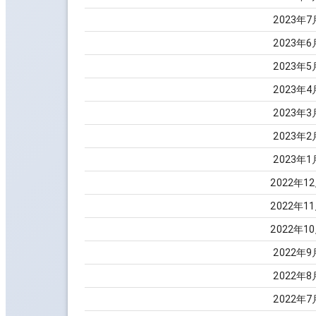
2023
年
7
2023
年
6
2023
年
5
2023
年
4
2023
年
3
2023
年
2
2023
年
1
2022
年
12
2022
年
11
2022
年
10
2022
年
9
2022
年
8
2022
年
7