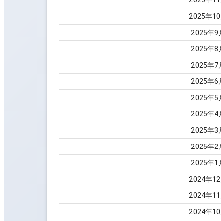
2025
年
11
2025
年
10
2025
年
9
2025
年
8
2025
年
7
2025
年
6
2025
年
5
2025
年
4
2025
年
3
2025
年
2
2025
年
1
2024
年
12
2024
年
11
2024
年
10