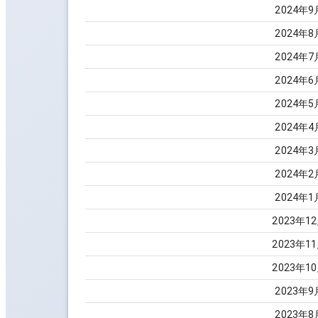
2024
年
9
2024
年
8
2024
年
7
2024
年
6
2024
年
5
2024
年
4
2024
年
3
2024
年
2
2024
年
1
2023
年
12
2023
年
11
2023
年
10
2023
年
9
2023
年
8