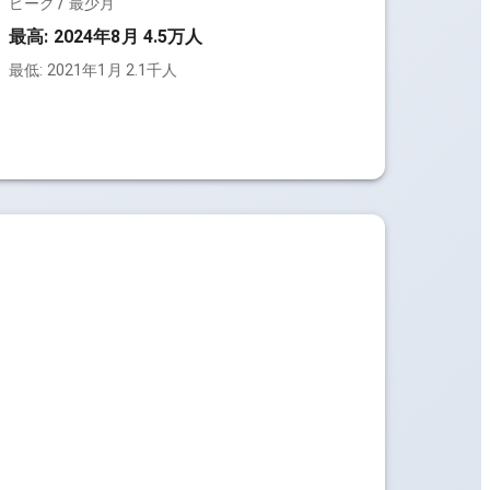
ピーク / 最少月
最高:
2024年8月 4.5万人
最低:
2021年1月 2.1千人