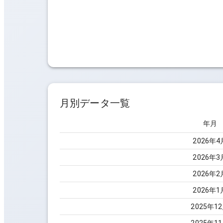
月別データ一覧
年月
2026
年
4
2026
年
3
2026
年
2
2026
年
1
2025
年
12