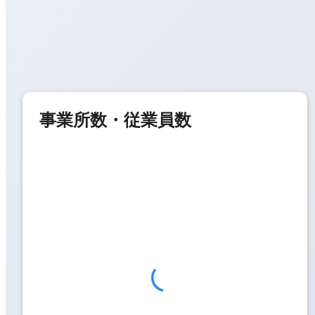
事業所数・従業員数