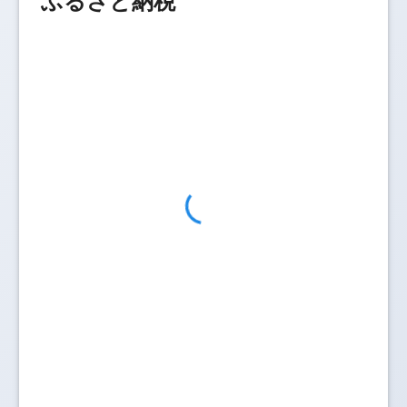
ふるさと納税