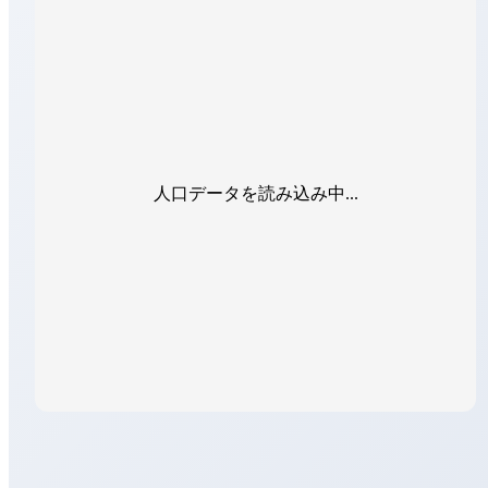
人口データを読み込み中...