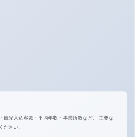
・観光入込客数・平均年収・事業所数など、 主要な
ください。