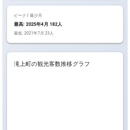
ピーク / 最少月
最高:
2025年4月 182人
最低:
2021年7月 23人
滝上町
の観光客数推移グラフ