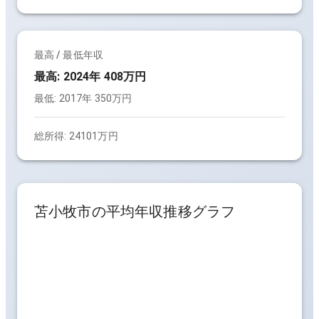
最高 / 最低年収
最高:
2024年 408万円
最低:
2017年 350万円
総所得:
24101万円
苫小牧市
の平均年収推移グラフ