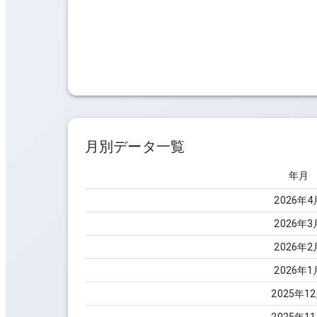
月別データ一覧
年月
2026
年
4
2026
年
3
2026
年
2
2026
年
1
2025
年
12