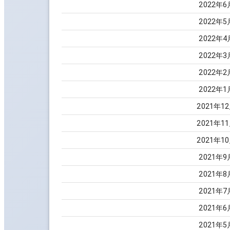
2022
年
6
2022
年
5
2022
年
4
2022
年
3
2022
年
2
2022
年
1
2021
年
12
2021
年
11
2021
年
10
2021
年
9
2021
年
8
2021
年
7
2021
年
6
2021
年
5