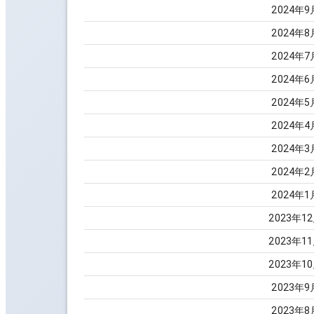
2024
年
9
2024
年
8
2024
年
7
2024
年
6
2024
年
5
2024
年
4
2024
年
3
2024
年
2
2024
年
1
2023
年
12
2023
年
11
2023
年
10
2023
年
9
2023
年
8