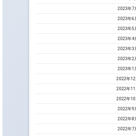
2023
年
7
2023
年
6
2023
年
5
2023
年
4
2023
年
3
2023
年
2
2023
年
1
2022
年
12
2022
年
11
2022
年
10
2022
年
9
2022
年
8
2022
年
7