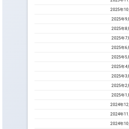
2025
年
11
2025
年
10
2025
年
9
2025
年
8
2025
年
7
2025
年
6
2025
年
5
2025
年
4
2025
年
3
2025
年
2
2025
年
1
2024
年
12
2024
年
11
2024
年
10