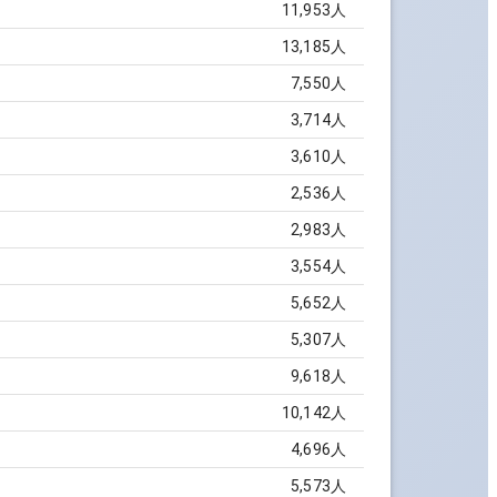
11,953
人
13,185
人
7,550
人
3,714
人
3,610
人
2,536
人
2,983
人
3,554
人
5,652
人
5,307
人
9,618
人
10,142
人
4,696
人
5,573
人