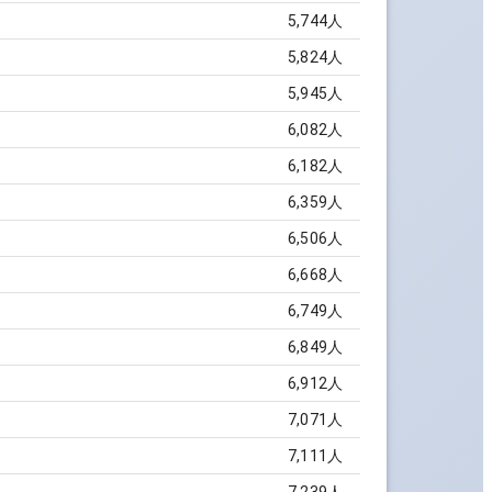
5,744
人
5,824
人
5,945
人
6,082
人
6,182
人
6,359
人
6,506
人
6,668
人
6,749
人
6,849
人
6,912
人
7,071
人
7,111
人