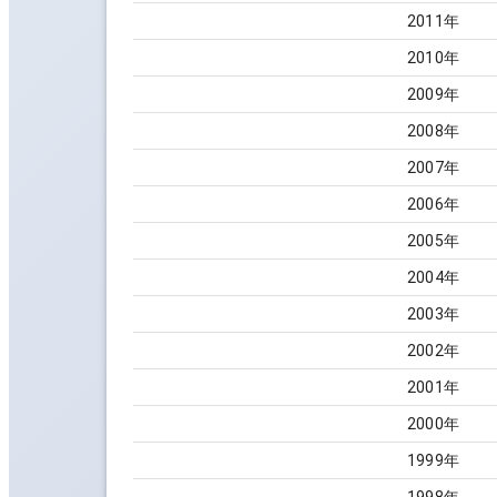
2011
年
2010
年
2009
年
2008
年
2007
年
2006
年
2005
年
2004
年
2003
年
2002
年
2001
年
2000
年
1999
年