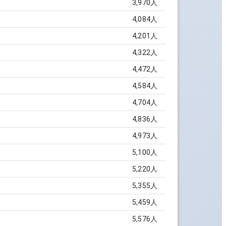
3,970
人
4,084
人
4,201
人
4,322
人
4,472
人
4,584
人
4,704
人
4,836
人
4,973
人
5,100
人
5,220
人
5,355
人
5,459
人
5,576
人