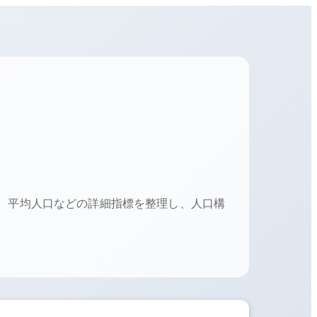
、 平均人口などの詳細指標を整理し、人口構