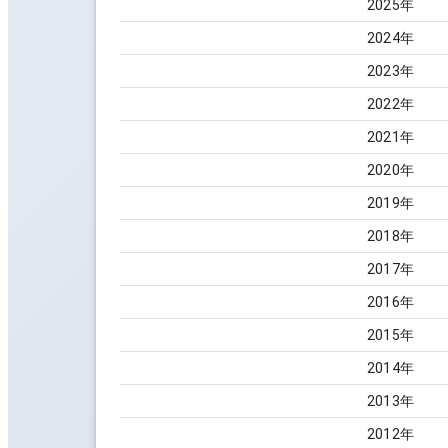
2025
年
2024
年
2023
年
2022
年
2021
年
2020
年
2019
年
2018
年
2017
年
2016
年
2015
年
2014
年
2013
年
2012
年