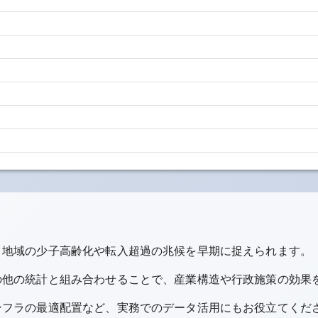
、地域の少子高齢化や転入超過の兆候を早期に捉えられます。
の他の統計と組み合わせることで、産業構造や行政施策の効果
ンフラの最適配置など、実務でのデータ活用にもお役立てくだ