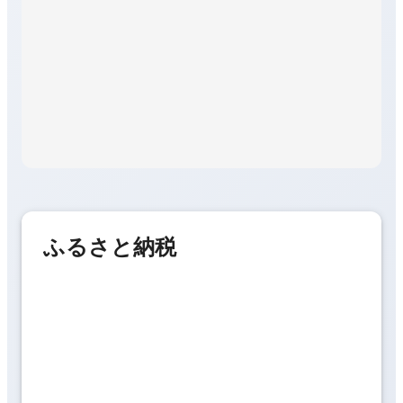
ふるさと納税