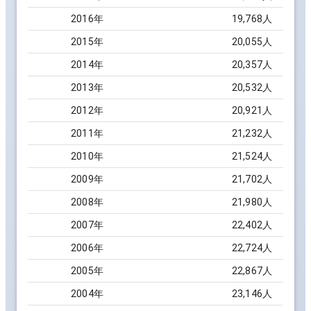
2016
年
19,768
人
2015
年
20,055
人
2014
年
20,357
人
2013
年
20,532
人
2012
年
20,921
人
2011
年
21,232
人
2010
年
21,524
人
2009
年
21,702
人
2008
年
21,980
人
2007
年
22,402
人
2006
年
22,724
人
2005
年
22,867
人
2004
年
23,146
人