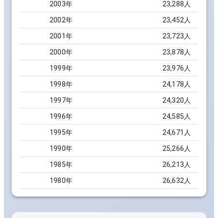
2003
年
23,288
人
2002
年
23,452
人
2001
年
23,723
人
2000
年
23,878
人
1999
年
23,976
人
1998
年
24,178
人
1997
年
24,320
人
1996
年
24,585
人
1995
年
24,671
人
1990
年
25,266
人
1985
年
26,213
人
1980
年
26,632
人