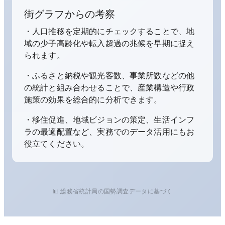
街グラフからの考察
・人口推移を定期的にチェックすることで、地
域の少子高齢化や転入超過の兆候を早期に捉え
られます。
・ふるさと納税や観光客数、事業所数などの他
の統計と組み合わせることで、産業構造や行政
施策の効果を総合的に分析できます。
・移住促進、地域ビジョンの策定、生活インフ
ラの最適配置など、実務でのデータ活用にもお
役立てください。
📊 総務省統計局の国勢調査データに基づく