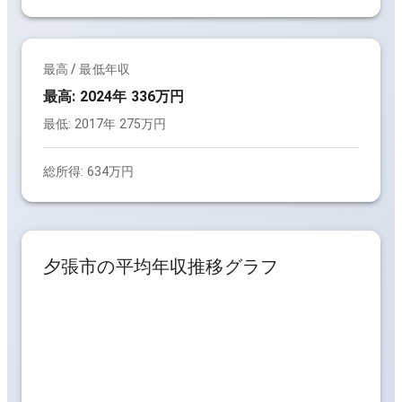
最高 / 最低年収
最高:
2024年 336万円
最低:
2017年 275万円
総所得:
634万円
夕張市
の平均年収推移グラフ