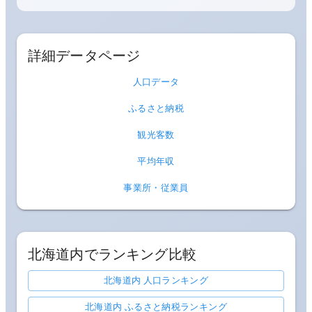
詳細データページ
人口データ
ふるさと納税
観光客数
平均年収
事業所・従業員
北海道
内でランキング比較
北海道内 人口ランキング
北海道内 ふるさと納税ランキング