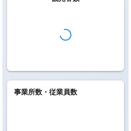
事業所数・従業員数