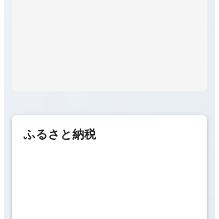
ふるさと納税