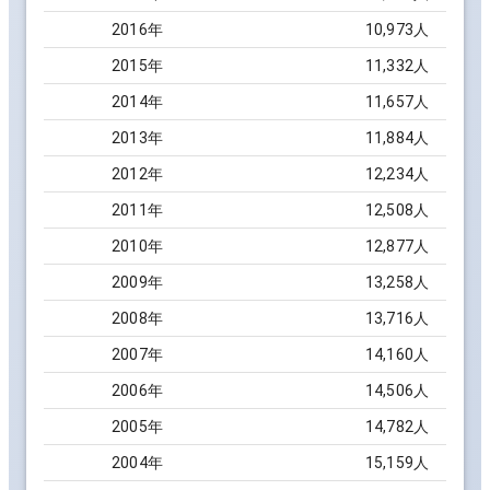
2016
年
10,973
人
2015
年
11,332
人
2014
年
11,657
人
2013
年
11,884
人
2012
年
12,234
人
2011
年
12,508
人
2010
年
12,877
人
2009
年
13,258
人
2008
年
13,716
人
2007
年
14,160
人
2006
年
14,506
人
2005
年
14,782
人
2004
年
15,159
人