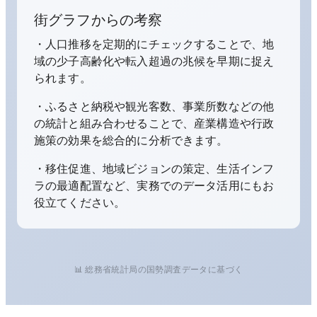
街グラフからの考察
・人口推移を定期的にチェックすることで、地
域の少子高齢化や転入超過の兆候を早期に捉え
られます。
・ふるさと納税や観光客数、事業所数などの他
の統計と組み合わせることで、産業構造や行政
施策の効果を総合的に分析できます。
・移住促進、地域ビジョンの策定、生活インフ
ラの最適配置など、実務でのデータ活用にもお
役立てください。
📊 総務省統計局の国勢調査データに基づく