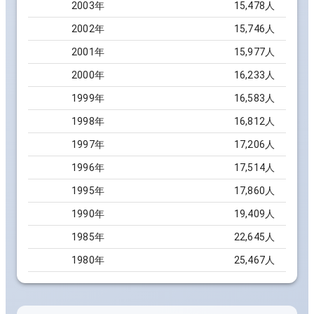
2003
年
15,478
人
2002
年
15,746
人
2001
年
15,977
人
2000
年
16,233
人
1999
年
16,583
人
1998
年
16,812
人
1997
年
17,206
人
1996
年
17,514
人
1995
年
17,860
人
1990
年
19,409
人
1985
年
22,645
人
1980
年
25,467
人